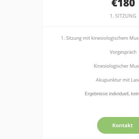
€180
1. SITZUNG
1. Sitzung mit kinesiologischem Mus
Vorgespräch
Kinesiologischer Mus
Akupunktur mit Las
Ergebnisse individuell, kei
Kontakt