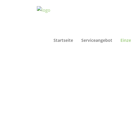
Startseite
Serviceangebot
Einze
Einzelsitz