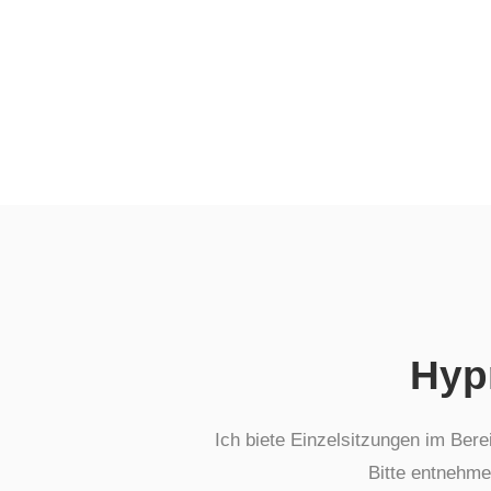
Hyp
Ich biete Einzelsitzungen im Ber
Bitte entnehmen