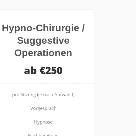
Hypno-Chirurgie /
Suggestive
Operationen
ab €250
pro Sitzung (je nach Aufwand)
Vorgespräch
Hypnose
Nachbereitung