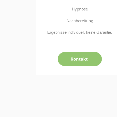
Hypnose
Nachbereitung
Ergebnisse individuell, keine Garantie.
Kontakt