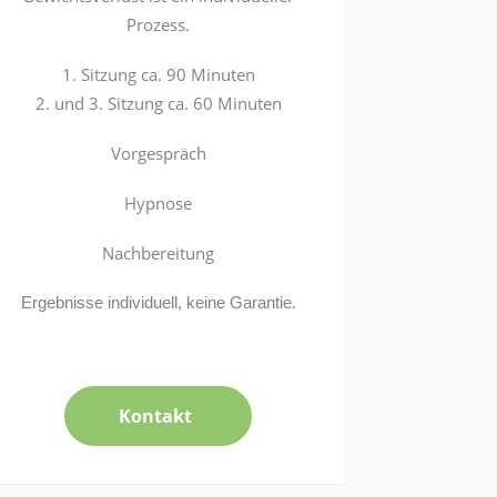
Prozess.
1. Sitzung ca. 90 Minuten
2. und 3. Sitzung ca. 60 Minuten
Vorgespräch
Hypnose
Nachbereitung
Ergebnisse individuell, keine Garantie.
Kontakt