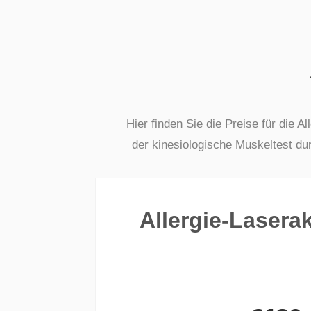
Hier finden Sie die Preise für die A
der kinesiologische Muskeltest du
Allergie-Lasera