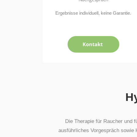
Ergebnisse individuell, keine Garantie.
Kontakt
H
Die Therapie für Raucher und fü
ausführliches Vorgespräch sowie H