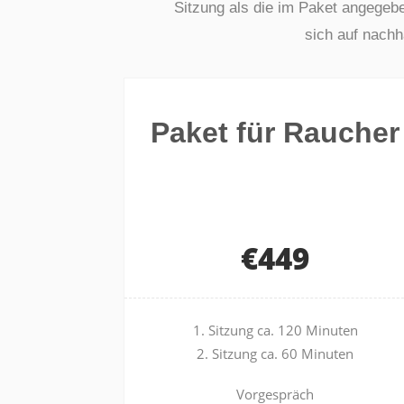
Sitzung als die im Paket angegebe
sich auf nachh
Paket für Raucher
€449
1. Sitzung ca. 120 Minuten
2. Sitzung ca. 60 Minuten
Vorgespräch