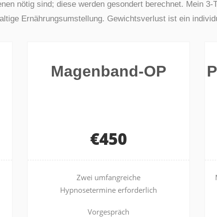
nen nötig sind; diese werden gesondert berechnet. Mein 3-T
altige Ernährungsumstellung. Gewichtsverlust ist ein individ
Magenband-OP
P
€450
Zwei umfangreiche
Hypnosetermine erforderlich
Vorgespräch