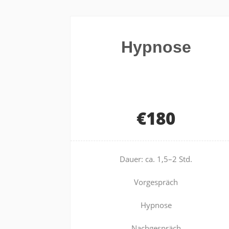
Hypnose
€180
Dauer: ca. 1,5–2 Std.
Vorgespräch
Hypnose
Nachgespräch