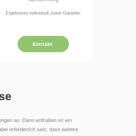
Ergebnisse individuell, keine Garantie.
Kontakt
se
ngen an. Darin enthalten ist ein
ei erforderlich sein, dass weitere