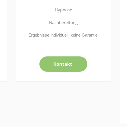
Hypnose
Nachbereitung
Ergebnisse individuell, keine Garantie.
Kontakt