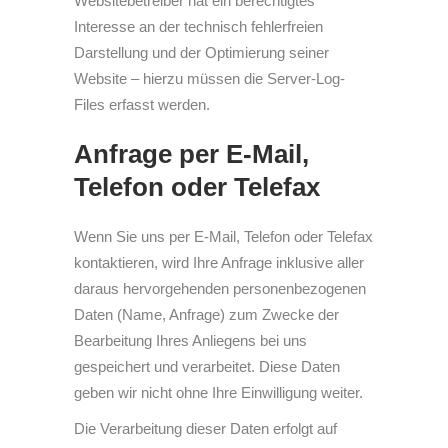
Websitebetreiber hat ein berechtigtes
Interesse an der technisch fehlerfreien
Darstellung und der Optimierung seiner
Website – hierzu müssen die Server-Log-
Files erfasst werden.
Anfrage per E-Mail,
Telefon oder Telefax
Wenn Sie uns per E-Mail, Telefon oder Telefax
kontaktieren, wird Ihre Anfrage inklusive aller
daraus hervorgehenden personenbezogenen
Daten (Name, Anfrage) zum Zwecke der
Bearbeitung Ihres Anliegens bei uns
gespeichert und verarbeitet. Diese Daten
geben wir nicht ohne Ihre Einwilligung weiter.
Die Verarbeitung dieser Daten erfolgt auf