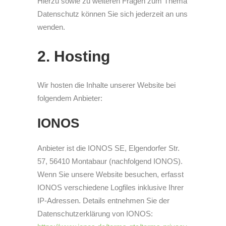
Hierzu sowie zu weiteren Fragen zum Thema
Datenschutz können Sie sich jederzeit an uns
wenden.
2. Hosting
Wir hosten die Inhalte unserer Website bei
folgendem Anbieter:
IONOS
Anbieter ist die IONOS SE, Elgendorfer Str.
57, 56410 Montabaur (nachfolgend IONOS).
Wenn Sie unsere Website besuchen, erfasst
IONOS verschiedene Logfiles inklusive Ihrer
IP-Adressen. Details entnehmen Sie der
Datenschutzerklärung von IONOS: