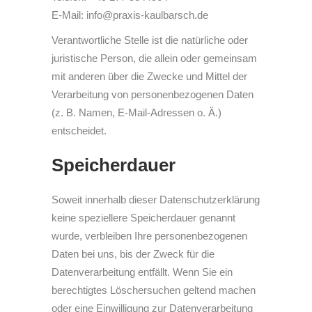
E-Mail: info@praxis-kaulbarsch.de
Verantwortliche Stelle ist die natürliche oder
juristische Person, die allein oder gemeinsam
mit anderen über die Zwecke und Mittel der
Verarbeitung von personenbezogenen Daten
(z. B. Namen, E-Mail-Adressen o. Ä.)
entscheidet.
Speicherdauer
Soweit innerhalb dieser Datenschutzerklärung
keine speziellere Speicherdauer genannt
wurde, verbleiben Ihre personenbezogenen
Daten bei uns, bis der Zweck für die
Datenverarbeitung entfällt. Wenn Sie ein
berechtigtes Löschersuchen geltend machen
oder eine Einwilligung zur Datenverarbeitung