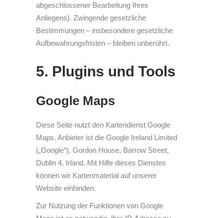
abgeschlossener Bearbeitung Ihres
Anliegens). Zwingende gesetzliche
Bestimmungen – insbesondere gesetzliche
Aufbewahrungsfristen – bleiben unberührt.
5. Plugins und Tools
Google Maps
Diese Seite nutzt den Kartendienst Google
Maps. Anbieter ist die Google Ireland Limited
(„Google“), Gordon House, Barrow Street,
Dublin 4, Irland. Mit Hilfe dieses Dienstes
können wir Kartenmaterial auf unserer
Website einbinden.
Zur Nutzung der Funktionen von Google