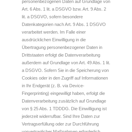
personenbezogenen Daten auf Grundlage von
Art. 6 Abs. 1 lit. a DSGVO bzw. Art. 9 Abs. 2
lit. a DSGVO, sofern besondere
Datenkategorien nach Art. 9 Abs. 1 DSGVO
verarbeitet werden. Im Falle einer
ausdrücklichen Einwilligung in die
Übertragung personenbezogener Daten in
Drittstaaten erfolgt die Datenverarbeitung
außerdem auf Grundlage von Art. 49 Abs. 1 lit.
a DSGVO. Sofern Sie in die Speicherung von
Cookies oder in den Zugriff auf Informationen
in Ihr Endgerät (z. B. via Device-
Fingerprinting) eingewilligt haben, erfolgt die
Datenverarbeitung zusätzlich auf Grundlage
von § 25 Abs. 1 TDDDG. Die Einwilligung ist
jederzeit widerrufbar. Sind Ihre Daten zur
Vertragserfüllung oder zur Durchführung
vorvertraglicher Maßnahmen erforderlich,