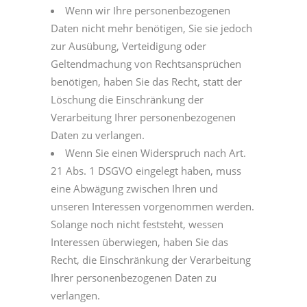
Wenn wir Ihre personenbezogenen
Daten nicht mehr benötigen, Sie sie jedoch
zur Ausübung, Verteidigung oder
Geltendmachung von Rechtsansprüchen
benötigen, haben Sie das Recht, statt der
Löschung die Einschränkung der
Verarbeitung Ihrer personenbezogenen
Daten zu verlangen.
Wenn Sie einen Widerspruch nach Art.
21 Abs. 1 DSGVO eingelegt haben, muss
eine Abwägung zwischen Ihren und
unseren Interessen vorgenommen werden.
Solange noch nicht feststeht, wessen
Interessen überwiegen, haben Sie das
Recht, die Einschränkung der Verarbeitung
Ihrer personenbezogenen Daten zu
verlangen.