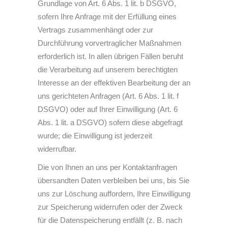
Grundlage von Art. 6 Abs. 1 lit. b DSGVO,
sofern Ihre Anfrage mit der Erfüllung eines
Vertrags zusammenhängt oder zur
Durchführung vorvertraglicher Maßnahmen
erforderlich ist. In allen übrigen Fällen beruht
die Verarbeitung auf unserem berechtigten
Interesse an der effektiven Bearbeitung der an
uns gerichteten Anfragen (Art. 6 Abs. 1 lit. f
DSGVO) oder auf Ihrer Einwilligung (Art. 6
Abs. 1 lit. a DSGVO) sofern diese abgefragt
wurde; die Einwilligung ist jederzeit
widerrufbar.
Die von Ihnen an uns per Kontaktanfragen
übersandten Daten verbleiben bei uns, bis Sie
uns zur Löschung auffordern, Ihre Einwilligung
zur Speicherung widerrufen oder der Zweck
für die Datenspeicherung entfällt (z. B. nach