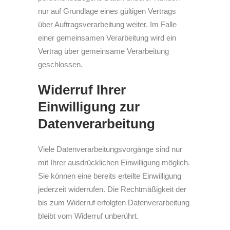
nur auf Grundlage eines gültigen Vertrags
über Auftragsverarbeitung weiter. Im Falle
einer gemeinsamen Verarbeitung wird ein
Vertrag über gemeinsame Verarbeitung
geschlossen.
Widerruf Ihrer
Einwilligung zur
Datenverarbeitung
Viele Datenverarbeitungsvorgänge sind nur
mit Ihrer ausdrücklichen Einwilligung möglich.
Sie können eine bereits erteilte Einwilligung
jederzeit widerrufen. Die Rechtmäßigkeit der
bis zum Widerruf erfolgten Datenverarbeitung
bleibt vom Widerruf unberührt.