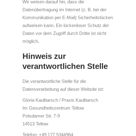
Wir weisen darauf hin, dass die
Datenübertragung im Internet (z. B. bei der
Kommunikation per E-Mail) Sicherheitslücken
aufweisen kann. Ein lückenloser Schutz der
Daten vor dem Zugriff durch Dritte ist nicht
möglich.
Hinweis zur
verantwortlichen Stelle
Die verantwortliche Stelle für die
Datenverarbeitung auf dieser Website ist:
Gloria Kaulbarsch / Praxis Kaulbarsch
Im Gesundheitszentrum Teltow
Potsdamer Str. 7-9
14513 Teltow
Telefon: +49 177 5344964