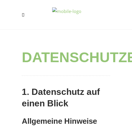
DATENSCHUTZ
1. Datenschutz auf
einen Blick
Allgemeine Hinweise