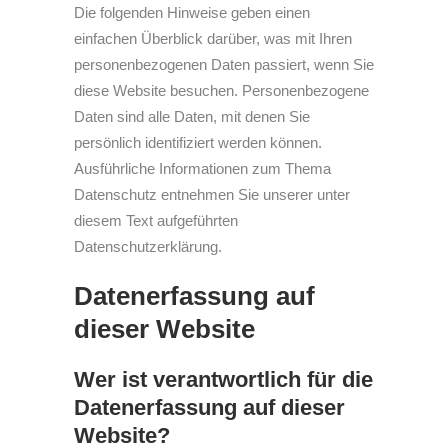
Die folgenden Hinweise geben einen
einfachen Überblick darüber, was mit Ihren
personenbezogenen Daten passiert, wenn Sie
diese Website besuchen. Personenbezogene
Daten sind alle Daten, mit denen Sie
persönlich identifiziert werden können.
Ausführliche Informationen zum Thema
Datenschutz entnehmen Sie unserer unter
diesem Text aufgeführten
Datenschutzerklärung.
Datenerfassung auf
dieser Website
Wer ist verantwortlich für die
Datenerfassung auf dieser
Website?