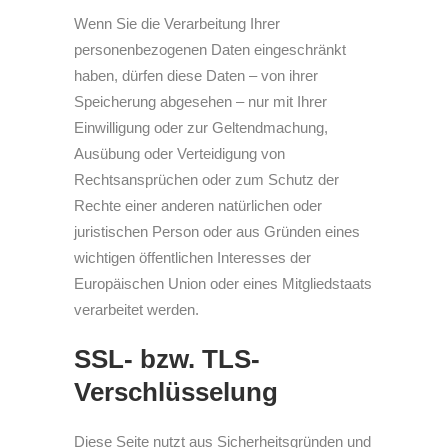
Wenn Sie die Verarbeitung Ihrer
personenbezogenen Daten eingeschränkt
haben, dürfen diese Daten – von ihrer
Speicherung abgesehen – nur mit Ihrer
Einwilligung oder zur Geltendmachung,
Ausübung oder Verteidigung von
Rechtsansprüchen oder zum Schutz der
Rechte einer anderen natürlichen oder
juristischen Person oder aus Gründen eines
wichtigen öffentlichen Interesses der
Europäischen Union oder eines Mitgliedstaats
verarbeitet werden.
SSL- bzw. TLS-
Verschlüsselung
Diese Seite nutzt aus Sicherheitsgründen und