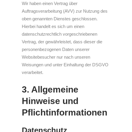
Wir haben einen Vertrag über
Auftragsverarbeitung (AVV) zur Nutzung des
oben genannten Dienstes geschlossen.
Hierbei handelt es sich um einen
datenschutzrechtlich vorgeschriebenen
Vertrag, der gewährleistet, dass dieser die
personenbezogenen Daten unserer
Websitebesucher nur nach unseren
Weisungen und unter Einhaltung der DSGVO
verarbeitet.
3. Allgemeine
Hinweise und
Pflicht­informationen
Datenschutz