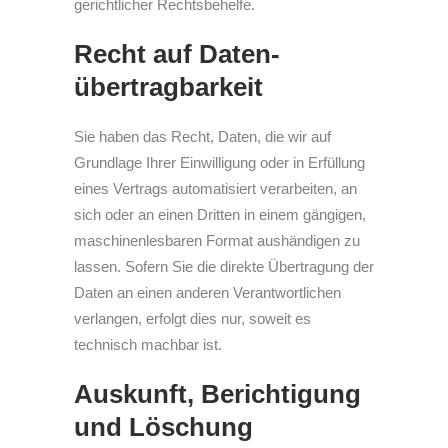
gerichtlicher Rechtsbehelfe.
Recht auf Daten­
übertrag­barkeit
Sie haben das Recht, Daten, die wir auf
Grundlage Ihrer Einwilligung oder in Erfüllung
eines Vertrags automatisiert verarbeiten, an
sich oder an einen Dritten in einem gängigen,
maschinenlesbaren Format aushändigen zu
lassen. Sofern Sie die direkte Übertragung der
Daten an einen anderen Verantwortlichen
verlangen, erfolgt dies nur, soweit es
technisch machbar ist.
Auskunft, Berichtigung
und Löschung