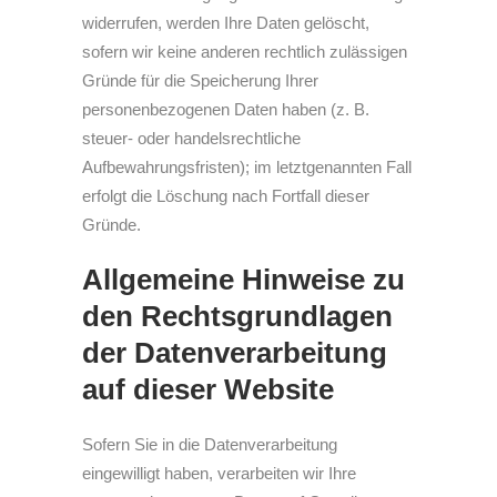
widerrufen, werden Ihre Daten gelöscht,
sofern wir keine anderen rechtlich zulässigen
Gründe für die Speicherung Ihrer
personenbezogenen Daten haben (z. B.
steuer- oder handelsrechtliche
Aufbewahrungsfristen); im letztgenannten Fall
erfolgt die Löschung nach Fortfall dieser
Gründe.
Allgemeine Hinweise zu
den Rechtsgrundlagen
der Datenverarbeitung
auf dieser Website
Sofern Sie in die Datenverarbeitung
eingewilligt haben, verarbeiten wir Ihre