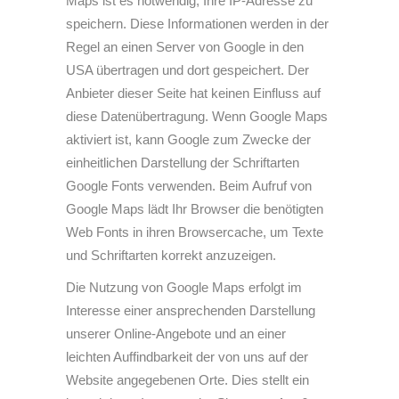
Maps ist es notwendig, Ihre IP-Adresse zu
speichern. Diese Informationen werden in der
Regel an einen Server von Google in den
USA übertragen und dort gespeichert. Der
Anbieter dieser Seite hat keinen Einfluss auf
diese Datenübertragung. Wenn Google Maps
aktiviert ist, kann Google zum Zwecke der
einheitlichen Darstellung der Schriftarten
Google Fonts verwenden. Beim Aufruf von
Google Maps lädt Ihr Browser die benötigten
Web Fonts in ihren Browsercache, um Texte
und Schriftarten korrekt anzuzeigen.
Die Nutzung von Google Maps erfolgt im
Interesse einer ansprechenden Darstellung
unserer Online-Angebote und an einer
leichten Auffindbarkeit der von uns auf der
Website angegebenen Orte. Dies stellt ein