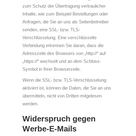
zum Schutz der Übertragung vertraulicher
Inhalte, wie zum Beispiel Bestellungen oder
Anfragen, die Sie an uns als Seitenbetreiber
senden, eine SSL- bzw. TLS-
Verschlüsselung. Eine verschlüsselte
Verbindung erkennen Sie daran, dass die
Adresszeile des Browsers von „http://“ auf
„https://“ wechselt und an dem Schloss-
Symbol in Ihrer Browserzeile.
Wenn die SSL- bzw. TLS-Verschlüsselung
aktiviert ist, können die Daten, die Sie an uns
übermitteln, nicht von Dritten mitgelesen
werden.
Widerspruch gegen
Werbe-E-Mails