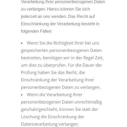
Verarbeitung Ihrer personenbezogenen Daten
zu verlangen. Hierzu können Sie sich
jederzeit an uns wenden. Das Recht auf
Einschränkung der Verarbeitung besteht in
folgenden Fällen:
Wenn Sie die Richtigkeit Ihrer bei uns
gespeicherten personenbezogenen Daten
bestreiten, benötigen wir in der Regel Zeit,
um dies zu überprüfen. Für die Dauer der
Prüfung haben Sie das Recht, die
Einschränkung der Verarbeitung Ihrer
personenbezogenen Daten zu verlangen.
Wenn die Verarbeitung Ihrer
personenbezogenen Daten unrechtmäßig
geschah/geschieht, können Sie statt der
Löschung die Einschränkung der
Datenverarbeitung verlangen.