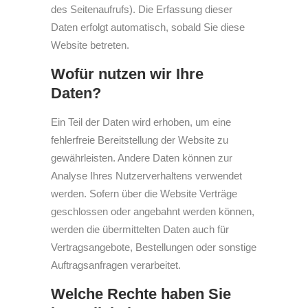
des Seitenaufrufs). Die Erfassung dieser
Daten erfolgt automatisch, sobald Sie diese
Website betreten.
Wofür nutzen wir Ihre
Daten?
Ein Teil der Daten wird erhoben, um eine
fehlerfreie Bereitstellung der Website zu
gewährleisten. Andere Daten können zur
Analyse Ihres Nutzerverhaltens verwendet
werden. Sofern über die Website Verträge
geschlossen oder angebahnt werden können,
werden die übermittelten Daten auch für
Vertragsangebote, Bestellungen oder sonstige
Auftragsanfragen verarbeitet.
Welche Rechte haben Sie