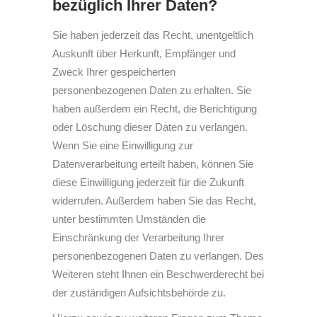
bezüglich Ihrer Daten?
Sie haben jederzeit das Recht, unentgeltlich
Auskunft über Herkunft, Empfänger und
Zweck Ihrer gespeicherten
personenbezogenen Daten zu erhalten. Sie
haben außerdem ein Recht, die Berichtigung
oder Löschung dieser Daten zu verlangen.
Wenn Sie eine Einwilligung zur
Datenverarbeitung erteilt haben, können Sie
diese Einwilligung jederzeit für die Zukunft
widerrufen. Außerdem haben Sie das Recht,
unter bestimmten Umständen die
Einschränkung der Verarbeitung Ihrer
personenbezogenen Daten zu verlangen. Des
Weiteren steht Ihnen ein Beschwerderecht bei
der zuständigen Aufsichtsbehörde zu.