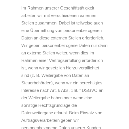
Im Rahmen unserer Geschäftstätigkeit
arbeiten wir mit verschiedenen externen
Stellen zusammen. Dabei ist teilweise auch
eine Übermittlung von personenbezogenen
Daten an diese externen Stellen erforderlich.
Wir geben personenbezogene Daten nur dann
an externe Stellen weiter, wenn dies im
Rahmen einer Vertragserfüllung erforderlich
ist, wenn wir gesetzlich hierzu verpflichtet
sind (z. B. Weitergabe von Daten an
Steuerbehörden), wenn wir ein berechtigtes
Interesse nach Art. 6 Abs. 1 lit. f DSGVO an
der Weitergabe haben oder wenn eine
sonstige Rechtsgrundlage die
Datenweitergabe erlaubt. Beim Einsatz von
Auftragsverarbeitern geben wir
personenbezogene Daten unserer Kunden