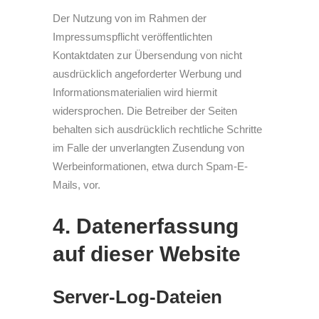
Der Nutzung von im Rahmen der
Impressumspflicht veröffentlichten
Kontaktdaten zur Übersendung von nicht
ausdrücklich angeforderter Werbung und
Informationsmaterialien wird hiermit
widersprochen. Die Betreiber der Seiten
behalten sich ausdrücklich rechtliche Schritte
im Falle der unverlangten Zusendung von
Werbeinformationen, etwa durch Spam-E-
Mails, vor.
4. Datenerfassung
auf dieser Website
Server-Log-Dateien