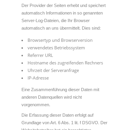
Der Provider der Seiten erhebt und speichert
automatisch Informationen in so genannten
Server-Log-Dateien, die Ihr Browser
automatisch an uns übermittelt. Dies sind:
Browsertyp und Browserversion
verwendetes Betriebssystem
Referrer URL
Hostname des zugreifenden Rechners
Uhrzeit der Serveranfrage
IP-Adresse
Eine Zusammenführung dieser Daten mit
anderen Datenquellen wird nicht
vorgenommen.
Die Erfassung dieser Daten erfolgt auf
Grundlage von Art. 6 Abs. 1 lit. f DSGVO. Der