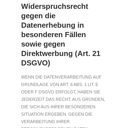
Widerspruchsrecht
gegen die
Datenerhebung in
besonderen Fällen
sowie gegen
Direktwerbung (Art. 21
DSGVO)
WENN DIE DATENVERARBEITUNG AUF
GRUNDLAGE VON ART. 6 ABS. 1 LIT. E
ODER F DSGVO ERFOLGT, HABEN SIE
JEDERZEIT DAS RECHT, AUS GRÜNDEN,
DIE SICH AUS IHRER BESONDEREN
SITUATION ERGEBEN, GEGEN DIE
VERARBEITUNG IHRER