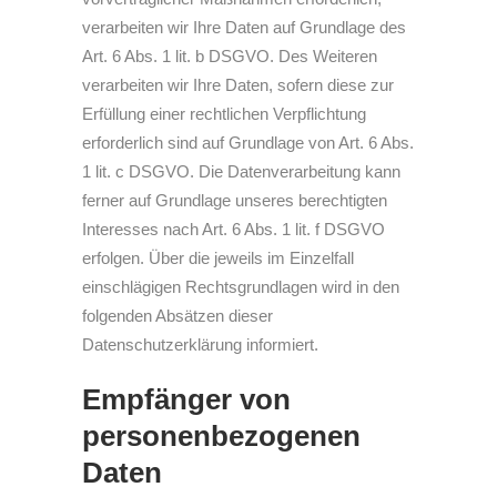
verarbeiten wir Ihre Daten auf Grundlage des
Art. 6 Abs. 1 lit. b DSGVO. Des Weiteren
verarbeiten wir Ihre Daten, sofern diese zur
Erfüllung einer rechtlichen Verpflichtung
erforderlich sind auf Grundlage von Art. 6 Abs.
1 lit. c DSGVO. Die Datenverarbeitung kann
ferner auf Grundlage unseres berechtigten
Interesses nach Art. 6 Abs. 1 lit. f DSGVO
erfolgen. Über die jeweils im Einzelfall
einschlägigen Rechtsgrundlagen wird in den
folgenden Absätzen dieser
Datenschutzerklärung informiert.
Empfänger von
personenbezogenen
Daten