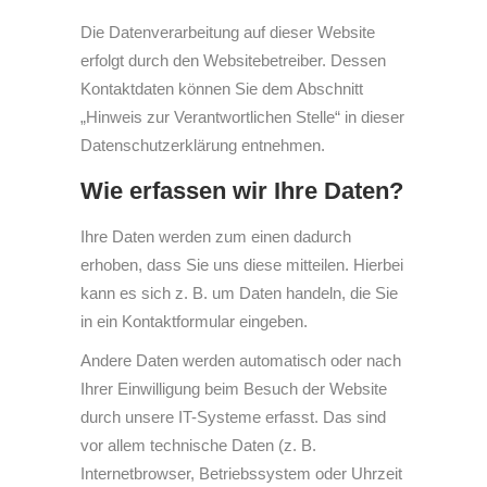
Die Datenverarbeitung auf dieser Website
erfolgt durch den Websitebetreiber. Dessen
Kontaktdaten können Sie dem Abschnitt
„Hinweis zur Verantwortlichen Stelle“ in dieser
Datenschutzerklärung entnehmen.
Wie erfassen wir Ihre Daten?
Ihre Daten werden zum einen dadurch
erhoben, dass Sie uns diese mitteilen. Hierbei
kann es sich z. B. um Daten handeln, die Sie
in ein Kontaktformular eingeben.
Andere Daten werden automatisch oder nach
Ihrer Einwilligung beim Besuch der Website
durch unsere IT-Systeme erfasst. Das sind
vor allem technische Daten (z. B.
Internetbrowser, Betriebssystem oder Uhrzeit