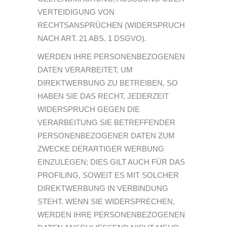
VERTEIDIGUNG VON
RECHTSANSPRÜCHEN (WIDERSPRUCH
NACH ART. 21 ABS. 1 DSGVO).
WERDEN IHRE PERSONENBEZOGENEN
DATEN VERARBEITET, UM
DIREKTWERBUNG ZU BETREIBEN, SO
HABEN SIE DAS RECHT, JEDERZEIT
WIDERSPRUCH GEGEN DIE
VERARBEITUNG SIE BETREFFENDER
PERSONENBEZOGENER DATEN ZUM
ZWECKE DERARTIGER WERBUNG
EINZULEGEN; DIES GILT AUCH FÜR DAS
PROFILING, SOWEIT ES MIT SOLCHER
DIREKTWERBUNG IN VERBINDUNG
STEHT. WENN SIE WIDERSPRECHEN,
WERDEN IHRE PERSONENBEZOGENEN