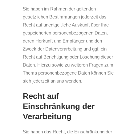
Sie haben im Rahmen der geltenden
gesetzlichen Bestimmungen jederzeit das
Recht auf unentgeltliche Auskunft über Ihre
gespeicherten personenbezogenen Daten,
deren Herkunft und Empfänger und den
Zweck der Datenverarbeitung und ggf. ein
Recht auf Berichtigung oder Löschung dieser
Daten. Hierzu sowie zu weiteren Fragen zum
Thema personenbezogene Daten können Sie
sich jederzeit an uns wenden.
Recht auf
Einschränkung der
Verarbeitung
Sie haben das Recht, die Einschränkung der