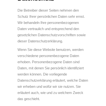
Die Betreiber dieser Seiten nehmen den
Schutz Ihrer persönlichen Daten sehr ernst.
Wir behandeln Ihre personenbezogenen
Daten vertraulich und entsprechend den
gesetzlichen Datenschutzvorschriften sowie
dieser Datenschutzerklärung.
Wenn Sie diese Website benutzen, werden
verschiedene personenbezogene Daten
erhoben. Personenbezogene Daten sind
Daten, mit denen Sie persönlich identifiziert
werden können. Die vorliegende
Datenschutzerklärung erläutert, welche Daten
wir erheben und wofür wir sie nutzen. Sie
erläutert auch, wie und zu welchem Zweck
das geschieht.