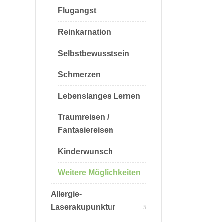
Flugangst
Reinkarnation
Selbstbewusstsein
Schmerzen
Lebenslanges Lernen
Traumreisen /
Fantasiereisen
Kinderwunsch
Weitere Möglichkeiten
Allergie-
Laserakupunktur